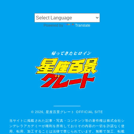
Powered by
Translate
© 2026,
星座百景グレート OFFICIAL SITE
当サイトに掲載された記事・写真・コンテンツ等の著作権は株式会社シ
ンデレラアカデミーが権利を所有しておりその内容の一切を許諾なく使
用、転用、加工することは法律で禁じられています。無断で加工、転載